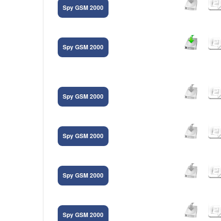
Spy GSM 2000
Spy GSM 2000
Spy GSM 2000
Spy GSM 2000
Spy GSM 2000
Spy GSM 2000