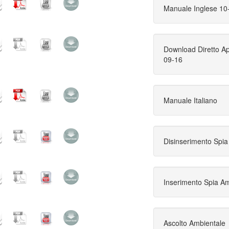
Manuale Inglese 10
Download Diretto 
09-16
Manuale Italiano
Disinserimento Spia
Inserimento Spia A
Ascolto Ambientale