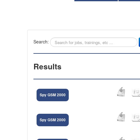
Search:
Results
Spy GSM 2000
Spy GSM 2000