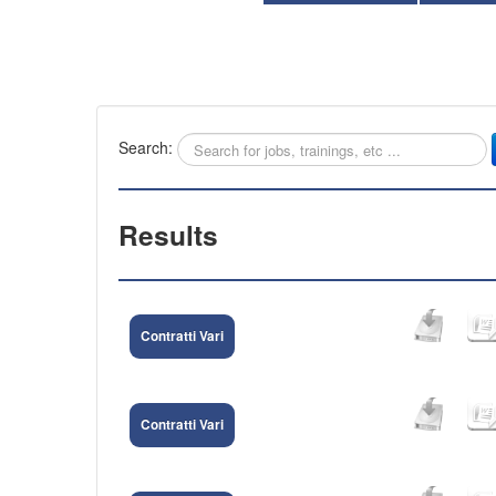
Search:
Results
Contratti Vari
Contratti Vari