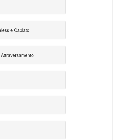
less e Cablato
 Attraversamento