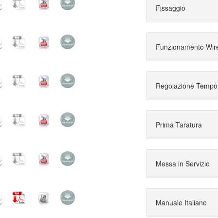
Fissaggio
Funzionamento Wire
Regolazione Tempo
Prima Taratura
Messa in Servizio
Manuale Italiano